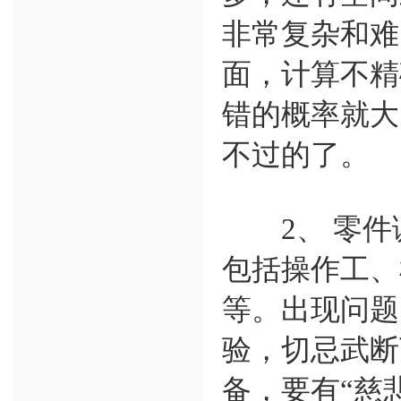
非常复杂和难
面，计算不精
错的概率就大
不过的了。
2、 零件
包括操作工、
等。出现问题
验，切忌武断
备，要有“慈