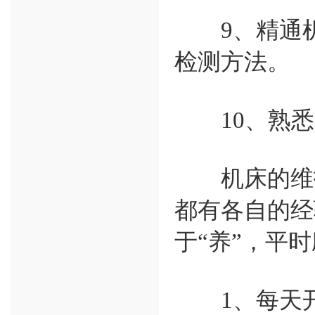
9、精通机床
检测方法。
10、熟悉
机床的维护
都有各自的经
于“养”，平
1、每天开