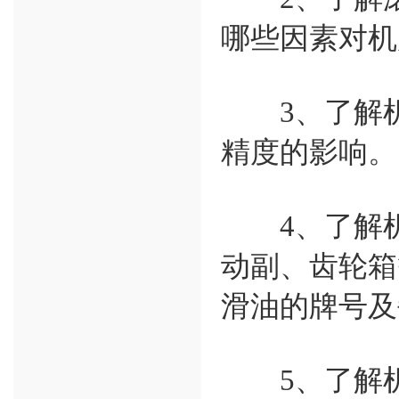
哪些因素对机
3、了解机
精度的影响。
4、了解机
动副、齿轮箱
滑油的牌号及
5、了解机床