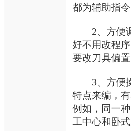
都为辅助指令
2、方便调
好不用改程序
要改刀具偏置
3、方便操
特点来编，有
例如，同一种
工中心和卧式