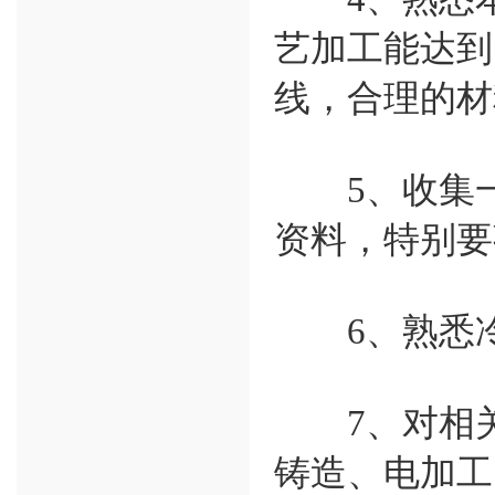
艺加工能达到
线，合理的材
5、收集一
资料，特别要
6、熟悉冷
7、对相关
铸造、电加工