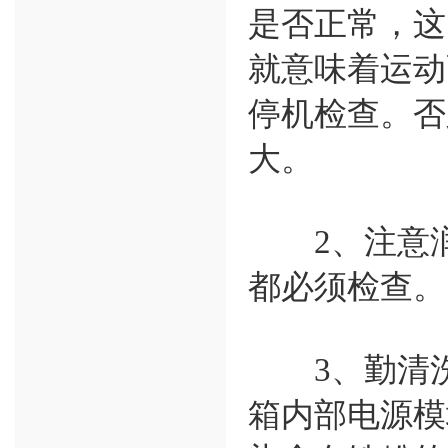
是否正常，这
就意味着运动
停机检查。否
大。
2、注意润
都必须检查。
3、勤清洗
箱内部电源模