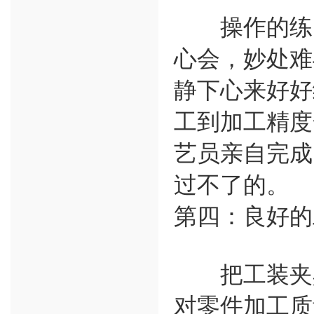
操作的练习
心会，妙处难
静下心来好好
工到加工精度
艺员亲自完成
过不了的。
第四：良好的
把工装夹具
对零件加工质