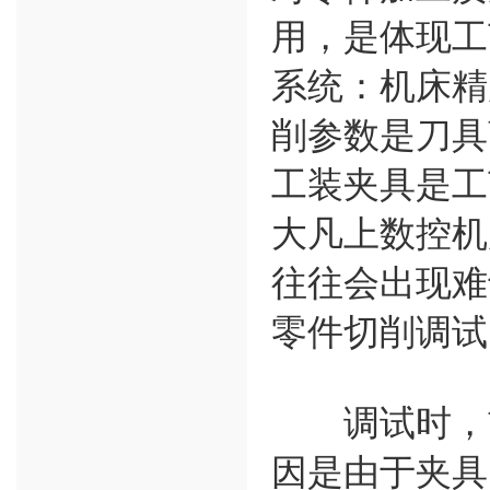
用，是体现工
系统：机床精
削参数是刀具
工装夹具是工
大凡上数控机
往往会出现难
零件切削调试
调试时，首
因是由于夹具