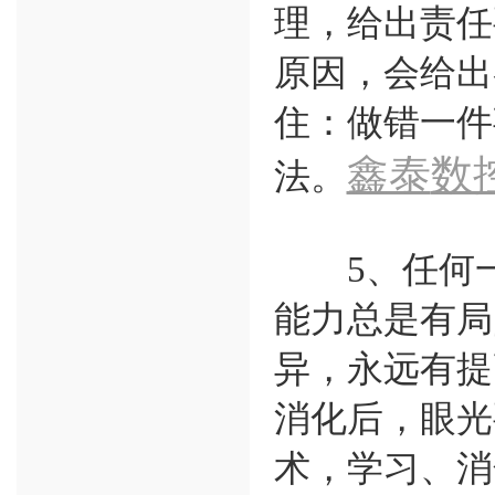
理，给出责任
原因，会给出
住：做错一件
鑫泰
数
法。
5、任何一
能力总是有局
异，永远有提
消化后，眼光
术，学习、消