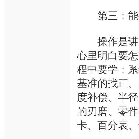
第三：能熟
操作是讲究
心里明白要怎
程中要学：系
基准的找正、
度补偿、半径
的刃磨、零件
卡、百分表、