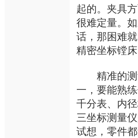
起的。夹具方
很难定量。如
话，那困难就
精密坐标镗床
精准的测量
一，要能熟练
千分表、内径
三坐标测量仪
试想，零件都