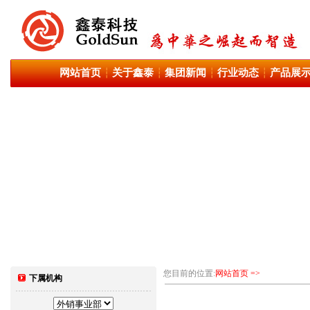
网站首页
关于鑫泰
集团新闻
行业动态
产品展
┆
┆
┆
┆
您目前的位置:
网站首页 =>
下属机构