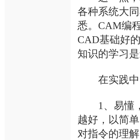
各种系统大同
悉。CAM编
CAD基础好
知识的学习是
在实践中，
1、易懂，
越好，以简单
对指令的理解