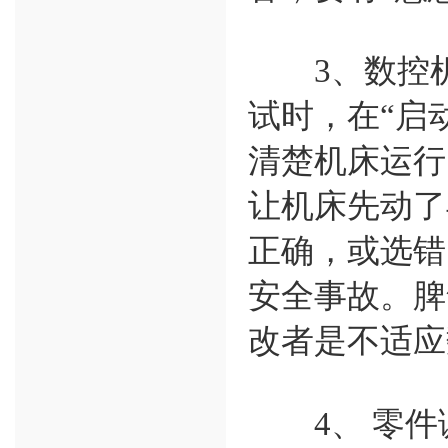
3、数控机
试时，在“启
清楚机床运行
让机床先动了
正确，或选错
安全事故。脾
改者是不适应
4、 零件