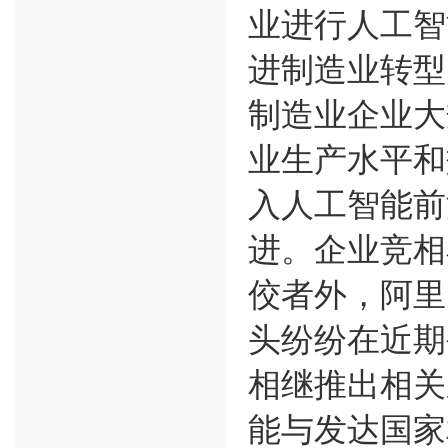
业进行人工智
进制造业转型
制造业企业大
业生产水平和
入人工智能前
进。企业竞相
佼者外，阿里
头纷纷在近期
相继推出相关
能与发达国家