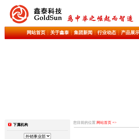
网站首页
关于鑫泰
集团新闻
行业动态
产品展
┆
┆
┆
┆
您目前的位置:
网站首页 =>
下属机构