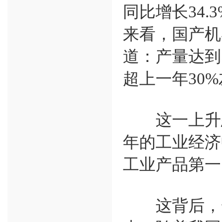
同比增长34.
来看，国产机
道：产量达到5
超上一年30
这一上升态
年的工业经济
工业产品第一
这背后，一