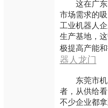
这在广东亦
市场需求的吸
工业机器人企
生产基地，这
极提高产能和
器人
龙门
东莞市机器
者，从供给看
不少企业都拿