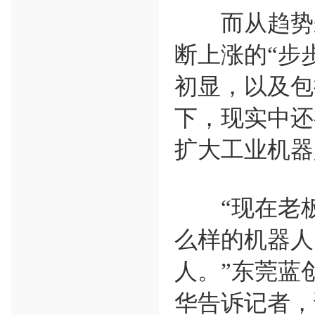
而从趋势来
断上涨的“步
初显，以及包
下，现实中还
扩大工业机器
“现在老板
么样的机器人
人。”东莞蓝
华告诉记者，