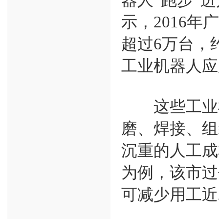
示，2016年
超过6万台，
工业机器人应
这些工业机
磨、焊接、组
沉重的人工成
为例，该市过
可减少用工近