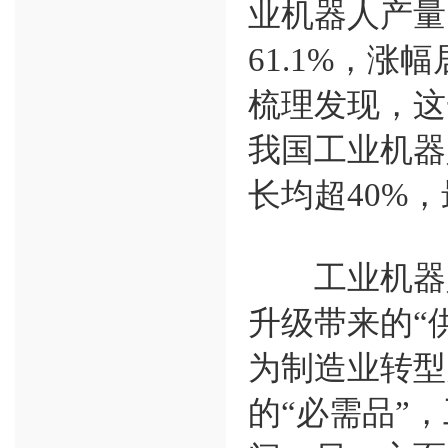
业机器人产量
61.1%，
梳理发现，这
我国工业机器
长均超40%，
工业机器人
升级带来的“
为制造业转型
的“必需品”