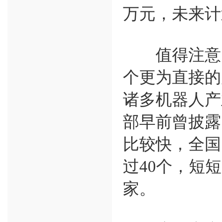
万元，未来计
值得注意的
个更为直接的
诸多机器人产
部早前曾披露
比较快，全国
过40个，短
家。