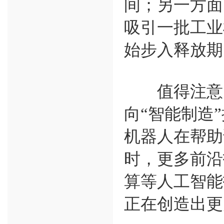
间；另一方面
吸引一批工业
始步入释放期
值得注意的
向“智能制造
机器人在帮助
时，更多前沿
算等人工智能
正在创造出更