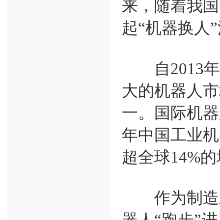
来，随着我国
起“机器换人
自2013年
大的机器人市
一。国际机器
年中国工业机
超全球14%
作为制造业
器人“跑步”