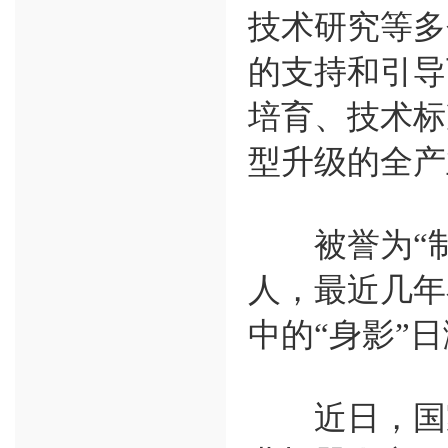
技术研究等多
的支持和引导
培育、技术标
型升级的全产
被誉为“制
人，最近几年
中的“身影”
近日，国家