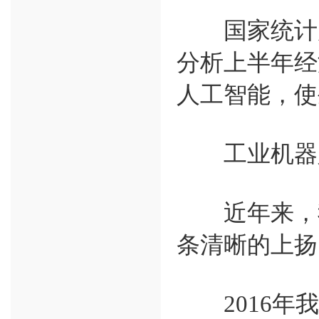
国家统计局
分析上半年经
人工智能，使
工业机器
近年来，我
条清晰的上扬
2016年我国