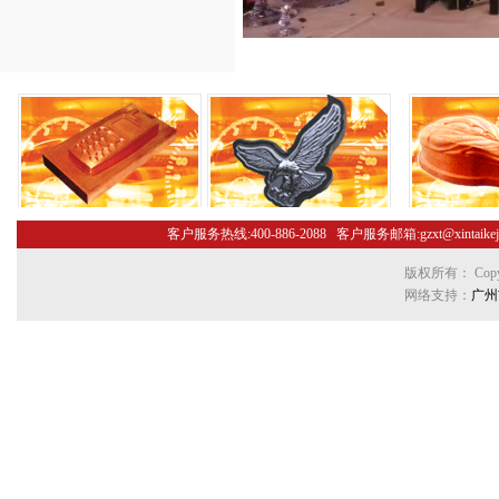
客户服务热线:400-886-2088 客户服务邮箱:gzxt@xint
版权所有： Copyr
网络支持：
广州