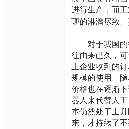
进行生产，而工
现的淋漓尽致。
对于我国的很
往由来已久，可
上企业收到的订
规模的使用。随
价格也在逐渐下
器人来代替人工
本仍然处于上升
来，才持续了不