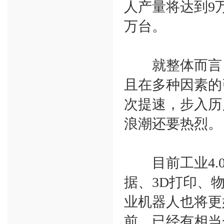
人产量将达到9
万台。
就整体而言，
且在多种因素的
次提速，步入历
浪潮还要热烈。
目前工业4.0
据、3D打印、
业机器人也将更
前，已经有相当