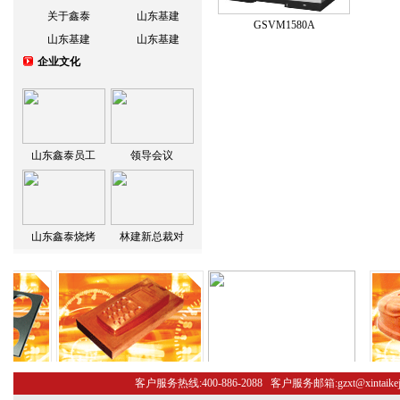
关于鑫泰
山东基建
GSVM1580A
山东基建
山东基建
企业文化
山东鑫泰员工
领导会议
山东鑫泰烧烤
林建新总裁对
客户服务热线:400-886-2088 客户服务邮箱:gzxt@xint