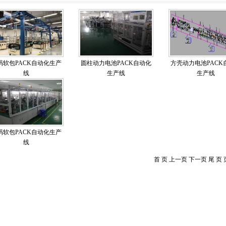
码软包PACK自动化生产
圆柱动力电池PACK自动化
方壳动力电池PACK
线
生产线
生产线
码软包PACK自动化生产
线
首 页 上一页 下一页 尾 页