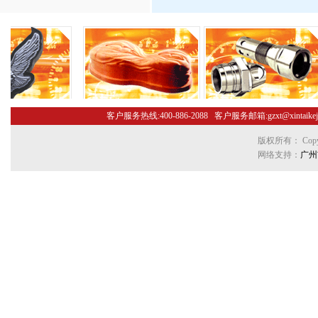
客户服务热线:400-886-2088 客户服务邮箱:gzxt@xint
版权所有： Copyr
网络支持：
广州