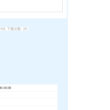
5 KB, 下载次数: 28)
M 2013B