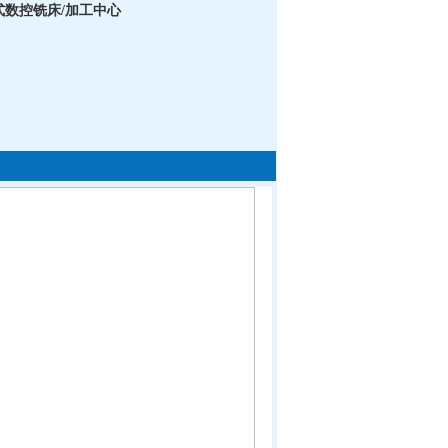
门式数控铣床/加工中心