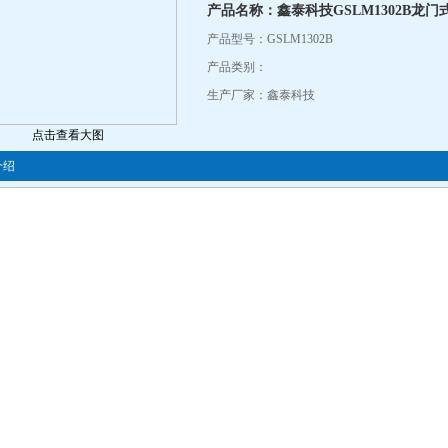
产品名称：鑫泰科技GSLM1302B龙
产品型号：GSLM1302B
产品类别：
生产厂家：鑫泰科技
点击查看大图
介绍