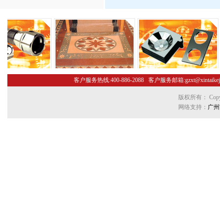
客户服务热线:400-886-2088 客户服务邮箱:gzxt@xint
版权所有： Copyr
网络支持：
广州