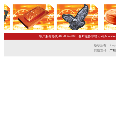
客户服务热线:400-886-2088 客户服务邮箱:gzxt@xint
版权所有： Copyr
网络支持：
广州