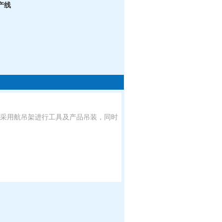
产线
，采用航吊架进行工具及产品吊装，同时